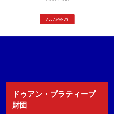
ALL AWARDS
ドゥアン・プラティープ
財団