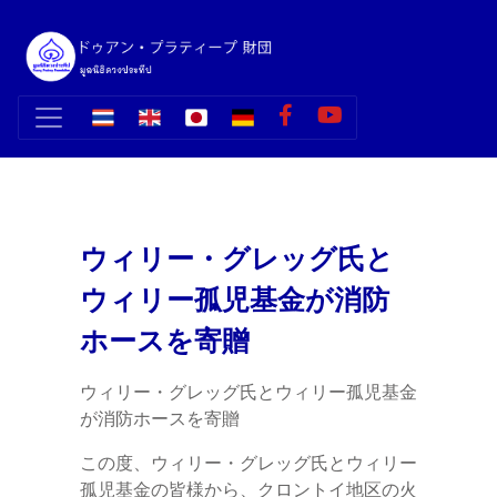
ウィリー・グレッグ氏と
ウィリー孤児基金が消防
ホースを寄贈
ウィリー・グレッグ氏とウィリー孤児基金
が消防ホースを寄贈
この度、ウィリー・グレッグ氏とウィリー
孤児基金の皆様から、クロントイ地区の火