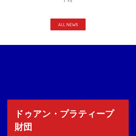
: 75
ALL NEWS
ドゥアン・プラティープ
財団