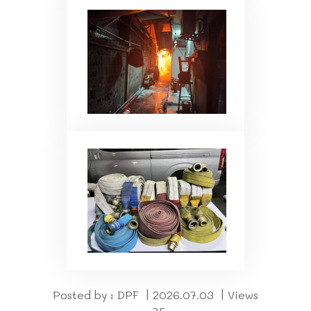
Posted by : DPF | 2026.07.03 | Views