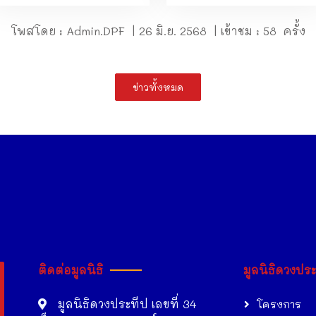
โพสโดย : Admin.DPF | 26 มิ.ย. 2568 | เข้าชม : 58 ครั้ง
ข่าวทั้งหมด
ติดต่อมูลนิธิ
มูลนิธิดวงปร
มูลนิธิดวงประทีป เลขที่ 34
โครงการ