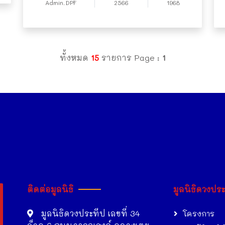
Admin.DPF
2566
1968
ทั้งหมด
15
รายการ Page :
1
ติดต่อมูลนิธิ
มูลนิธิดวงปร
มูลนิธิดวงประทีป เลขที่ 34
โครงการ