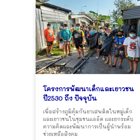
โครงการพัฒนาเด็กและเยาวชน
ปี2530 ถึง ปัจจุบัน
เพื่อสร้างภูมิคุ้มกันยาเสพติดในหมู่เด็ก
และเยาวชนในชุมชนแออัด และยกระดับ
ความคิดและพัฒนาการเป็นผู้นำพร้อม
ช่วยเหลือสังคม