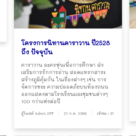
โครงการนิทานคาราวาน ปี2528
ถึง ปัจจุบัน
คาราวาน ละครหุ่นเพื่อการศึกษา ส่ง
เสริมการรักการอ่าน สอดแทรกสาระ
สร้างภูมิคุ้มกัน ในเรื่องต่างๆ เช่น การ
จัดการขยะ ความปลอดภัยบนท้องถนน
ออกแสดงตามโรงเรียนและชุมชนต่างๆ
100 กว่าแห่งต่อปี
ผู้โพสต์ Admin.DPF
27 ก.ค. 2566
เข้าชม : 31