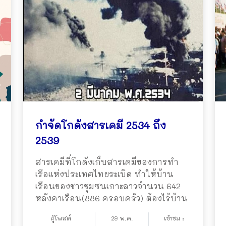
กำจัดโกดังสารเคมี 2534 ถึง
2539
สารเคมีที่โกดังเก็บสารเคมีของการทำ
เรือแห่งประเทศไทยระเบิด ทำให้บ้าน
เรือนของชาวชุมซนเกาะลาวจำนวน 642
หลังคาเรือน(886 ครอบครัว) ต้องไร้บ้าน
ผู้โพสต์
29 พ.ค.
เข้าชม :