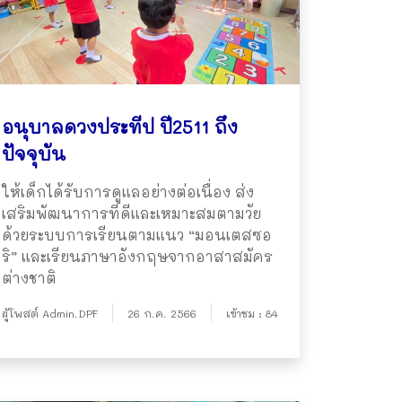
อนุบาลดวงประทีป ปี2511 ถึง
ปัจจุบัน
ให้เด็กได้รับการดูแลอย่างต่อเนื่อง ส่ง
เสริมพัฒนาการที่ดีและเหมาะสมตามวัย
ด้วยระบบการเรียนตามแนว “มอนเตสซอ
ริ” และเรียนภาษาอังกฤษจากอาสาสมัคร
ต่างชาติ
ผู้โพสต์ Admin.DPF
26 ก.ค. 2566
เข้าชม : 84