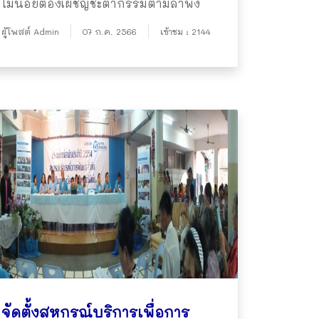
ไม่น้อยต้องเผชิญชะตากรรมตามลำพัง
ผู้โพสต์ Admin
07 ก.ค. 2566
เข้าชม : 2144
จัดตั้งสหกรณ์บริการเพื่อการ