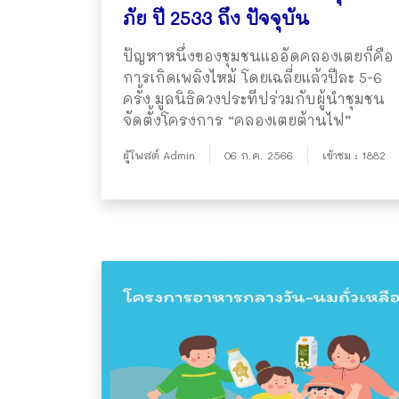
ภัย ปี 2533 ถึง ปัจจุบัน
ปัญหาหนึ่งของชุมชนแออัดคลองเตยก็คือ
การเกิดเพลิงไหม้ โดยเฉลี่ยแล้วปีละ 5-6
ครั้ง มูลนิธิดวงประทีปร่วมกับผู้นำชุมชน
จัดตั้งโครงการ “คลองเตยต้านไฟ”
ผู้โพสต์ Admin
06 ก.ค. 2566
เข้าชม : 1882