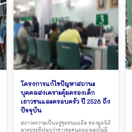
โครงการแก้ไขปัญหาสถานะ
บุคคลสงเคราะคุ้มครองเด็ก
เยาวชนและครอบครัว ปี 2528 ถึง
ปัจจุบัน
สภาวะความเป็นอยู่ชุมชนแออัด ของมูลนิธิ
ดวงประทีปพบว่าชาวชุมชนคลองเตยไม่มี