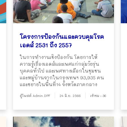
โครงการป้องกันและควบคุมโรค
เอดส์ 2531 ถึง 2557
ในการทำงานเชิงป้องกัน โดยการให้
ความรู้เรื่องเอดส์และเพศแก่กลุ่มวัยรุ่น
บุคคลทั่วไป และเพศทางเลือกในชุมชน
และหมู่บ้านจากในกรุงเทพฯ 93,935 คน
และขยายในพื้นที่14 จังหวัดภาคกลาง
ผู้โพสต์ Admin.DPF
24 มิ.ย. 2566
เข้าชม : 36