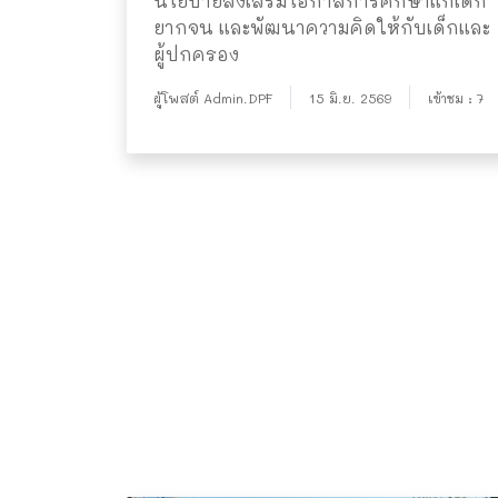
นโยบายส่งเสริมโอกาสการศึกษาแก่เด็ก
ยากจน และพัฒนาความคิดให้กับเด็กและ
ผู้ปกครอง
ผู้โพสต์ Admin.DPF
15 มิ.ย. 2569
เข้าชม : 7