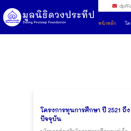
dpff
หน้าหลัก
โค
โครงการทุนการศึกษา ปี 2521 ถึง
ปัจจุบัน