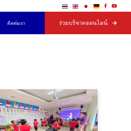
ร่วมบริจาคออนไลน์
ติดต่อเรา