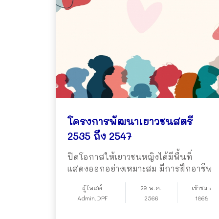
โครงการพัฒนาเยาวชนสตรี
2535 ถึง 2547
ปิดโอกาสให้เยาวชนหญิงได้มีพื้นที่
แสดงออกอย่างเหมาะสม มีการฝึกอาชีพ
ผู้โพสต์
29 พ.ค.
เข้าชม :
Admin.DPF
2566
1868