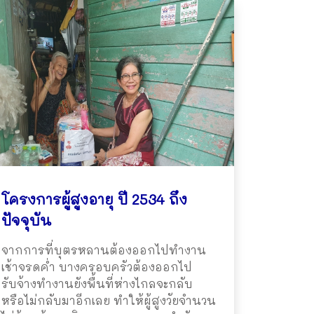
โครงการผู้สูงอายุ ปี 2534 ถึง
ปัจจุบัน
จากการที่บุตรหลานต้องออกไปทำงาน
เช้าจรดค่ำ บางครอบครัวต้องออกไป
รับจ้างทำงานยังพื้นที่ห่างไกลจะกลับ
หรือไม่กลับมาอีกเลย ทำให้ผู้สูงวัยจำนวน