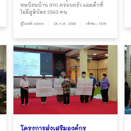
ทะเบียนบ้าน 970 ครอบครัว และเด็กที่
ไม่มีสูติบัตร 2563 คน
ผู้โพสต์ Admin
08 ก.ค. 2566
เข้าชม : 1879
โครงการส่งเสริมองค์กร