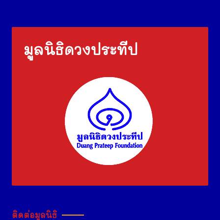
มูลนิธิดวงประทีป
ติดต่อมูลนิธิ