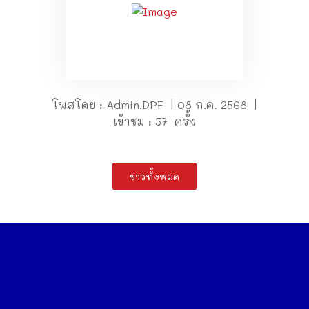
โพสโดย : Admin.DPF | 08 ก.ค. 2568 |
เข้าชม : 57 ครั้ง
ข่าวทั้งหมด