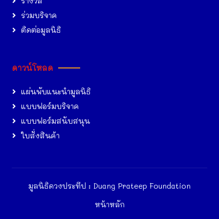
รางวัล
ร่วมบริจาค
ติดต่อมูลนิธิ
ดาวน์โหลด
แผ่นพับแนะนำมูลนิธิ
แบบฟอร์มบริจาค
แบบฟอร์มสนับสนุน
ใบสั่งสินค้า
มูลนิธิดวงประทีป : Duang Prateep Foundation
หน้าหลัก