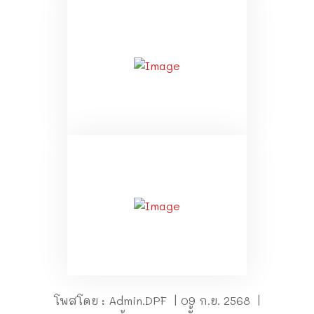
โพสโดย : Admin.DPF | 09 ก.ย. 2568 |