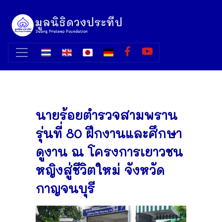
นายร้อยตำรวจสามพราน
รุ่นที่ 80 ฝึกงานและศึกษา
ดูงาน ณ โครงการเยาวชน
หญิงสู่ชีวิตใหม่ จังหวัด
กาญจนบุรี