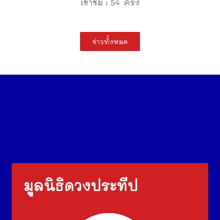
เข้าชม : 54 ครั้ง
ข่าวทั้งหมด
มูลนิธิดวงประทีป