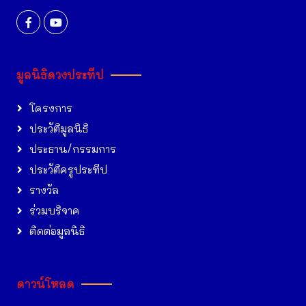
มูลนิธิดวงประทีป
โครงการ
ประวัติมูลนิธิ
ประธาน/กรรมการ
ประวัติครูประทีป
รางวัล
ร่วมบริจาค
ติดต่อมูลนิธิ
ดาวน์โหลด