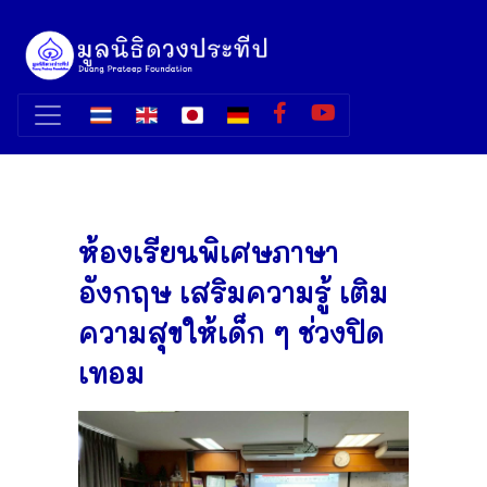
ห้องเรียนพิเศษภาษา
อังกฤษ เสริมความรู้ เติม
ความสุขให้เด็ก ๆ ช่วงปิด
เทอม