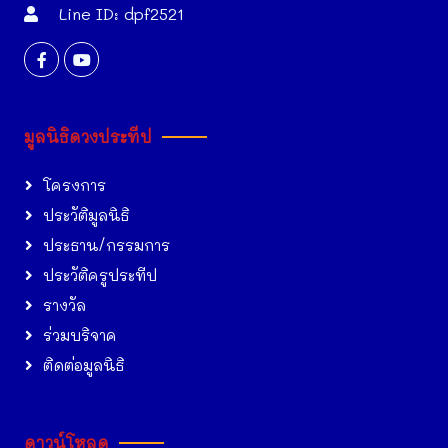
Line ID: dpf2521
มูลนิธิดวงประทีป
โครงการ
ประวัติมูลนิธิ
ประธาน/กรรมการ
ประวัติครูประทีป
รางวัล
ร่วมบริจาค
ติดต่อมูลนิธิ
ดาวน์โหลด