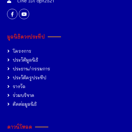
Line ID: dpf2521
มูลนิธิดวงประทีป
โครงการ
ประวัติมูลนิธิ
ประธาน/กรรมการ
ประวัติครูประทีป
รางวัล
ร่วมบริจาค
ติดต่อมูลนิธิ
ดาวน์โหลด