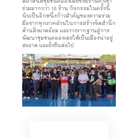
ตลาดนัดชุมชนคลองเตยซึ่งมีร้านค้าเข้า
ร่วมมากกว่า 18 ร้าน กิจกรรมในครั้งนี้
นับเป็นอีกหนึ่งก้าวสำคัญของความร่วม
มือจากทุกภาคส่วนในการสร้างจิตสำนึก
ด้านสิ่งแวดล้อม และวางรากฐานสู่การ
พัฒนาชุมชนคลองเตยให้เป็นเมืองน่าอยู่
สะอาด และยั่งยืนต่อไป