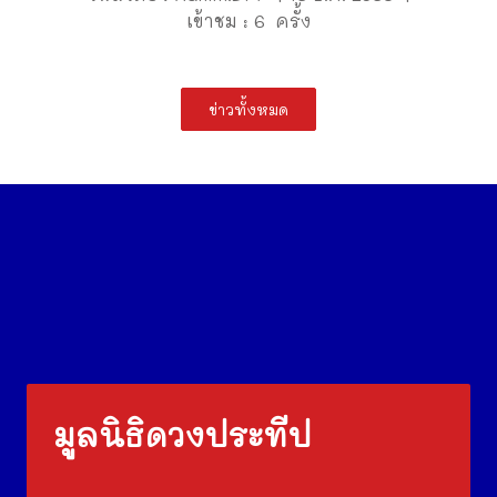
เข้าชม : 6 ครั้ง
ข่าวทั้งหมด
มูลนิธิดวงประทีป