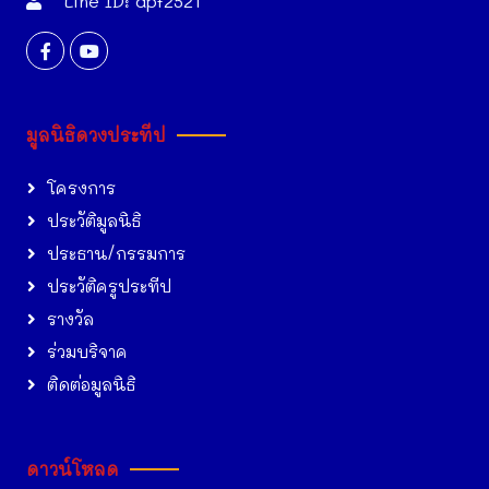
Line ID: dpf2521
มูลนิธิดวงประทีป
โครงการ
ประวัติมูลนิธิ
ประธาน/กรรมการ
ประวัติครูประทีป
รางวัล
ร่วมบริจาค
ติดต่อมูลนิธิ
ดาวน์โหลด