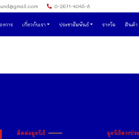
ound@gmail.com
0-2671-4045-8
รงการ
เกี่ยวกับเรา
ประชาสัมพันธ์
รางวัล
สินค้า
ติดต่อมูลนิธิ
มูลนิธิดวงปร