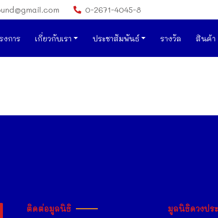
ound@gmail.com
0-2671-4045-8
รงการ
เกี่ยวกับเรา
ประชาสัมพันธ์
รางวัล
สินค้า
ติดต่อมูลนิธิ
มูลนิธิดวงปร