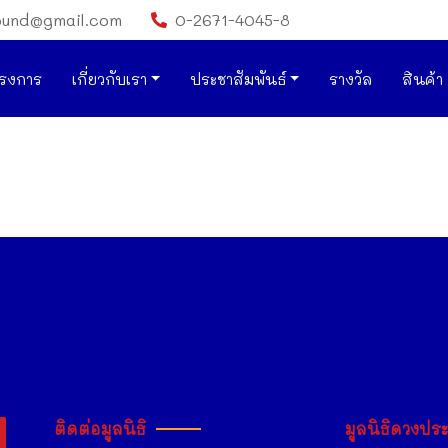
ound@gmail.com
0-2671-4045-8
รงการ
เกี่ยวกับเรา
ประชาสัมพันธ์
รางวัล
สินค้า
ติดต่อมูลนิธิ
มูลนิธิดวงปร