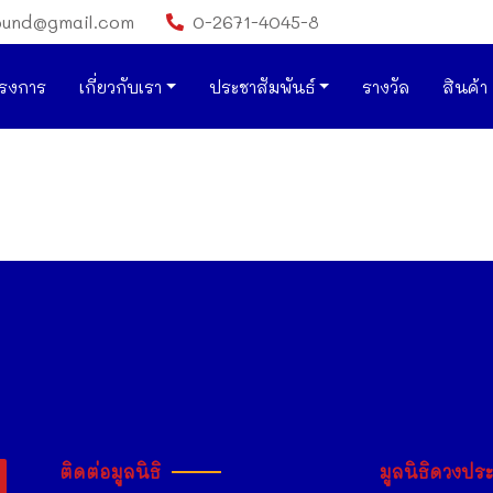
ound@gmail.com
0-2671-4045-8
รงการ
เกี่ยวกับเรา
ประชาสัมพันธ์
รางวัล
สินค้า
ติดต่อมูลนิธิ
มูลนิธิดวงปร