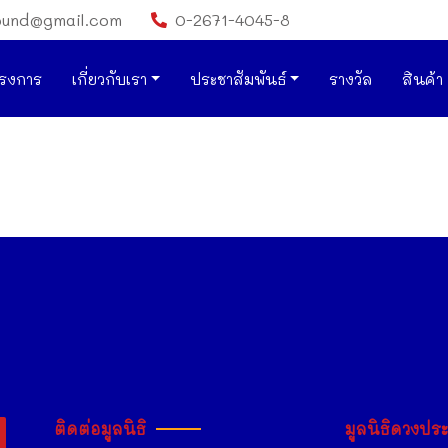
ound@gmail.com
0-2671-4045-8
รงการ
เกี่ยวกับเรา
ประชาสัมพันธ์
รางวัล
สินค้า
ติดต่อมูลนิธิ
มูลนิธิดวงปร