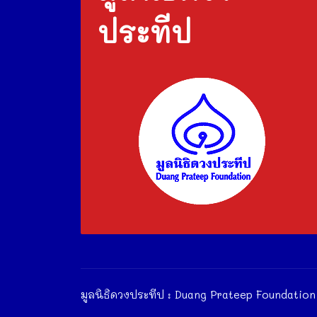
ประทีป
มูลนิธิดวงประทีป : Duang Prateep Foundation