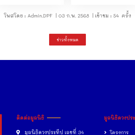
โพสโดย : Admin.DPF | 03 ก.พ. 2568 | เข้าชม : 54 ครั้ง
ข่าวทั้งหมด
ติดต่อมูลนิธิ
มูลนิธิดวงปร
มูลนิธิดวงประทีป เลขที่ 34
โครงการ