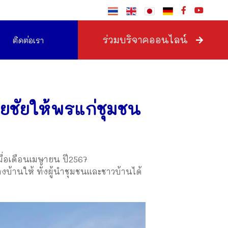
ร่วมบริจาคออนไลน์
ติดต่อเรา
ยชัยให้พรแก่ชุมชน
ื่อเดือนเมษายน ปี2567
งบ้านให้ ทั้งผู้นำชุมชนและชาวบ้านได้