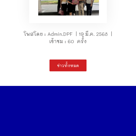
โพสโดย : Admin.DPF | 19 มี.ค. 2568 |
เข้าชม : 60 ครั้ง
ข่าวทั้งหมด