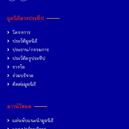
มูลนิธิดวงประทีป
โครงการ
ประวัติมูลนิธิ
ประธาน/กรรมการ
ประวัติครูประทีป
รางวัล
ร่วมบริจาค
ติดต่อมูลนิธิ
ดาวน์โหลด
แผ่นพับแนะนำมูลนิธิ