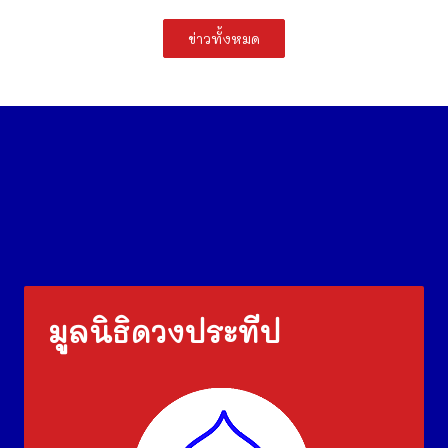
ข่าวทั้งหมด
มูลนิธิดวงประทีป