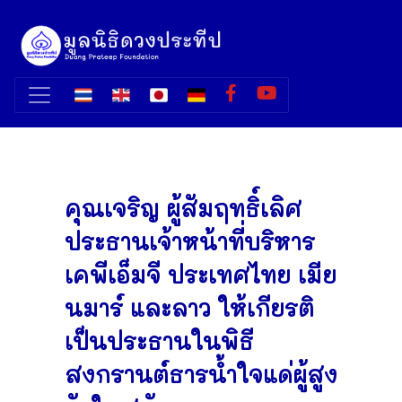
คุณเจริญ ผู้สัมฤทธิ์เลิศ
ประธานเจ้าหน้าที่บริหาร
เคพีเอ็มจี ประเทศไทย เมีย
นมาร์ และลาว ให้เกียรติ
เป็นประธานในพิธี
สงกรานต์ธารน้ำใจแด่ผู้สูง