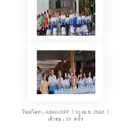
โพสโดย : Admin.DPF | 10 เม.ย. 2568 |
เข้าชม : 57 ครั้ง