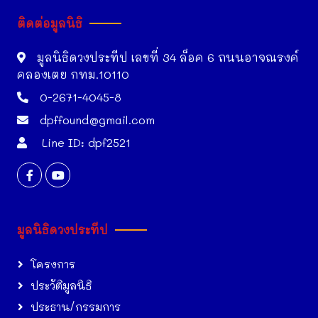
ติดต่อมูลนิธิ
มูลนิธิดวงประทีป เลขที่ 34 ล็อค 6 ถนนอาจณรงค์
คลองเตย กทม.10110
0-2671-4045-8
dpffound@gmail.com
Line ID: dpf2521
มูลนิธิดวงประทีป
โครงการ
ประวัติมูลนิธิ
ประธาน/กรรมการ