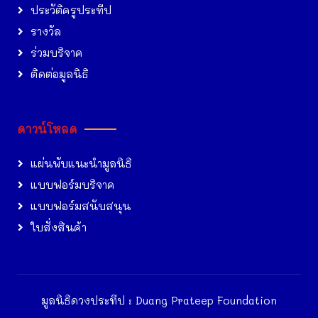
ประวัติครูประทีป
รางวัล
ร่วมบริจาค
ติดต่อมูลนิธิ
ดาวน์โหลด
แผ่นพับแนะนำมูลนิธิ
แบบฟอร์มบริจาค
แบบฟอร์มสนับสนุน
ใบสั่งสินค้า
มูลนิธิดวงประทีป : Duang Prateep Foundation