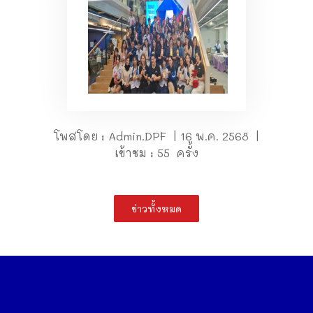
โพสโดย : Admin.DPF | 16 พ.ค. 2568 |
เข้าชม : 55 ครั้ง
ข่าวทั้งหมด