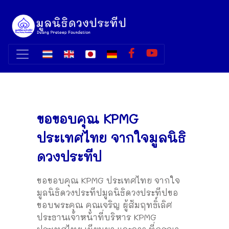
ขอขอบคุณ KPMG
ประเทศไทย จากใจมูลนิธิ
ดวงประทีป
ขอขอบคุณ KPMG ประเทศไทย จากใจ
มูลนิธิดวงประทีป
มูลนิธิดวงประทีปขอ
ขอบพระคุณ คุณเจริญ ผู้สัมฤทธิ์เลิศ
ประธานเจ้าหน้าที่บริหาร KPMG