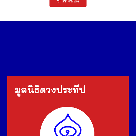
ข่าวทั้งหมด
มูลนิธิดวงประทีป