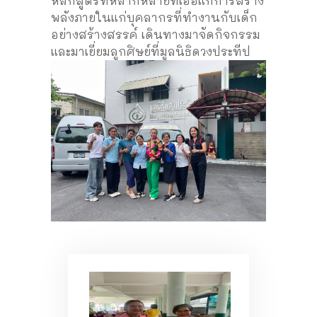
หลักสูตรที่หลากหลายที่เอื้อแก่การสร้าง
พลังภายในแก่บุคลากรที่ทำงานกับเด็ก
อย่างสร้างสรรค์ เดินทางมาจัดกิจกรรม
และมาเยี่ยมลูกศิษย์ที่มูลนิธิดวงประทีป