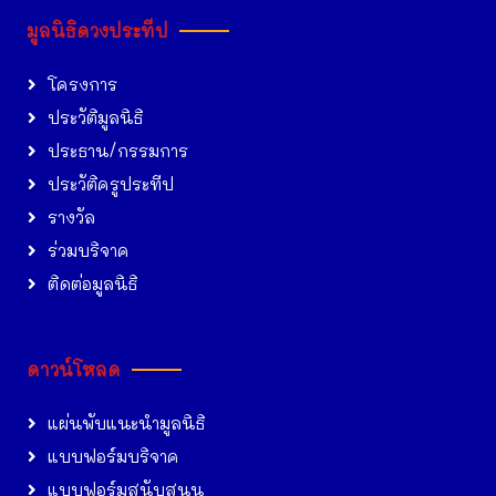
มูลนิธิดวงประทีป
โครงการ
ประวัติมูลนิธิ
ประธาน/กรรมการ
ประวัติครูประทีป
รางวัล
ร่วมบริจาค
ติดต่อมูลนิธิ
ดาวน์โหลด
แผ่นพับแนะนำมูลนิธิ
แบบฟอร์มบริจาค
แบบฟอร์มสนับสนุน