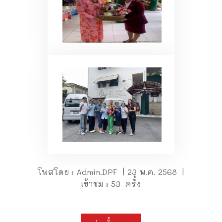
โพสโดย : Admin.DPF | 23 พ.ค. 2568 |
เข้าชม : 53 ครั้ง