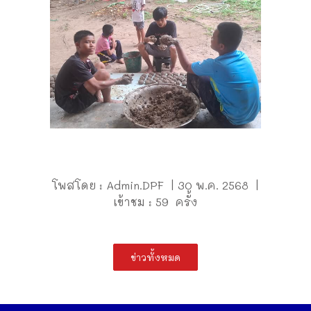
โพสโดย : Admin.DPF | 30 พ.ค. 2568 |
เข้าชม : 59 ครั้ง
ข่าวทั้งหมด