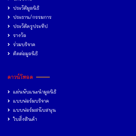
ประวัติมูลนิธิ
ประธาน/กรรมการ
ประวัติครูประทีป
รางวัล
ร่วมบริจาค
ติดต่อมูลนิธิ
ดาวน์โหลด
แผ่นพับแนะนำมูลนิธิ
แบบฟอร์มบริจาค
แบบฟอร์มสนับสนุน
ใบสั่งสินค้า