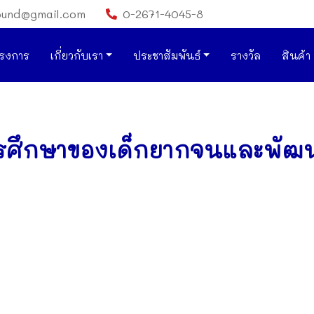
ound@gmail.com
0-2671-4045-8
รงการ
เกี่ยวกับเรา
ประชาสัมพันธ์
รางวัล
สินค้า
ารศึกษาของเด็กยากจนและพัฒ