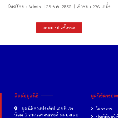
โพสโดย : Admin | 28 ธ.ค. 2556 | เข้าชม : 276 ครั้ง
จดหมายข่าวทั้งหมด
ติดต่อมูลนิธิ
มูลนิธิดวงปร
มูลนิธิดวงประทีป เลขที่ 34
โครงการ
ล็อค 6 ถนนอาจณรงค์ คลองเตย
ประวัติมูลนิธ