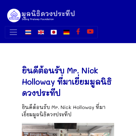
ยินดีต้อนรับ Mr. Nick
Holloway ที่มาเยี่ยมมูลนิธิ
ดวงประทีป
ยินดีต้อนรับ Mr. Nick Holloway ที่มา
เยี่ยมมูลนิธิดวงประทีป