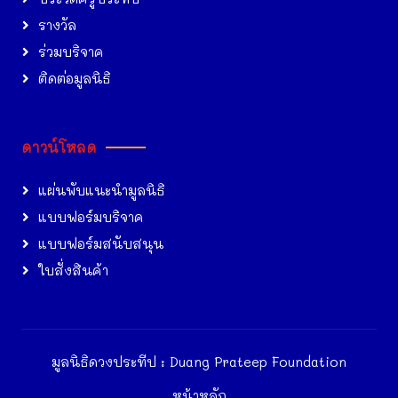
รางวัล
ร่วมบริจาค
ติดต่อมูลนิธิ
ดาวน์โหลด
แผ่นพับแนะนำมูลนิธิ
แบบฟอร์มบริจาค
แบบฟอร์มสนับสนุน
ใบสั่งสินค้า
มูลนิธิดวงประทีป : Duang Prateep Foundation
หน้าหลัก