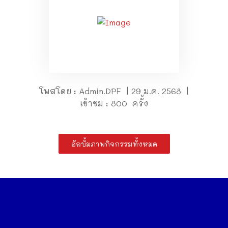
โพสโดย : Admin.DPF | 29 ม.ค. 2568 |
เข้าชม : 800 ครั้ง
อัลบั้มภาพกิจกรรมทั้งหมด