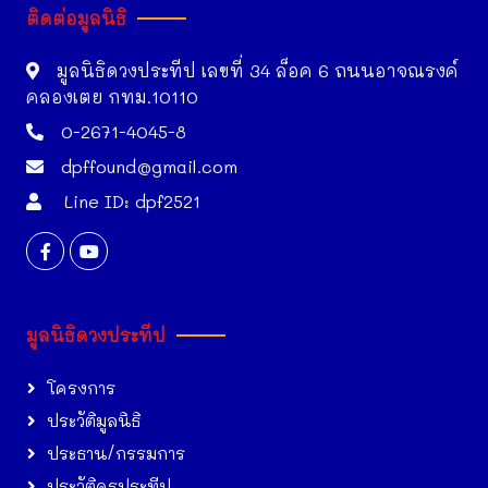
ติดต่อมูลนิธิ
มูลนิธิดวงประทีป เลขที่ 34 ล็อค 6 ถนนอาจณรงค์
คลองเตย กทม.10110
0-2671-4045-8
dpffound@gmail.com
Line ID: dpf2521
มูลนิธิดวงประทีป
โครงการ
ประวัติมูลนิธิ
ประธาน/กรรมการ
ประวัติครูประทีป