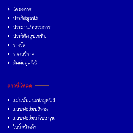
โครงการ
ประวัติมูลนิธิ
ประธาน/กรรมการ
ประวัติครูประทีป
รางวัล
ร่วมบริจาค
ติดต่อมูลนิธิ
ดาวน์โหลด
แผ่นพับแนะนำมูลนิธิ
แบบฟอร์มบริจาค
แบบฟอร์มสนับสนุน
ใบสั่งสินค้า