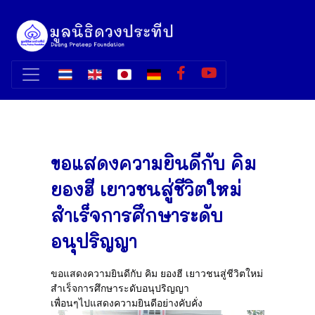
ขอแสดงความยินดีกับ คิม
ยองฮี เยาวชนสู่ชีวิตใหม่
สำเร็จการศึกษาระดับ
อนุปริญญา
ขอแสดงความยินดีกับ คิม ยองฮี เยาวชนสู่ชีวิตใหม่
สำเร็จการศึกษาระดับอนุปริญญา
เพื่อนๆไปแสดงความยินดีอย่างคับคั่ง