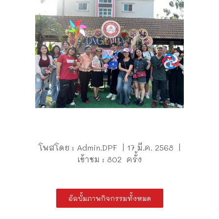
โพสโดย : Admin.DPF | 17 มี.ค. 2568 |
เข้าชม : 802 ครั้ง
อัลบั้มภาพกิจกรรมทั้งหมด