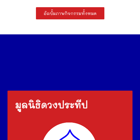
อัลบั้มภาพกิจกรรมทั้งหมด
มูลนิธิดวงประทีป