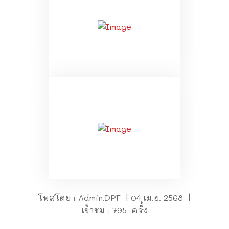
โพสโดย : Admin.DPF | 04 เม.ย. 2568 |
เข้าชม : 795 ครั้ง