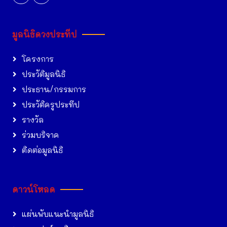
มูลนิธิดวงประทีป
โครงการ
ประวัติมูลนิธิ
ประธาน/กรรมการ
ประวัติครูประทีป
รางวัล
ร่วมบริจาค
ติดต่อมูลนิธิ
ดาวน์โหลด
แผ่นพับแนะนำมูลนิธิ