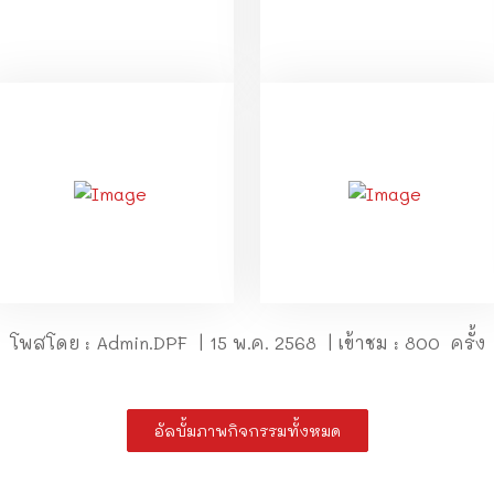
โพสโดย : Admin.DPF | 15 พ.ค. 2568 | เข้าชม : 800 ครั้ง
อัลบั้มภาพกิจกรรมทั้งหมด