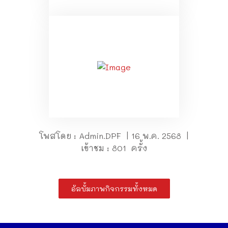
โพสโดย : Admin.DPF | 16 พ.ค. 2568 |
เข้าชม : 801 ครั้ง
อัลบั้มภาพกิจกรรมทั้งหมด