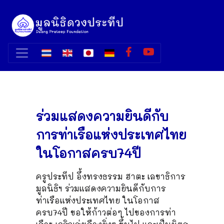
ร่วมแสดงความยินดีกับ
การท่าเรือแห่งประเทศไทย
ในโอกาสครบ74ปี
ครูประทีป อึ้งทรงธรรม ฮาตะ เลขาธิการ
มูลนิธิฯ ร่วมแสดงความยินดีกับการ
ท่าเรือแห่งประเทศไทย ในโอกาส
ครบ74ปี ขอให้ก้าวต่อๆ ไปของการท่า