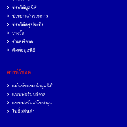
ประวัติมูลนิธิ
ประธาน/กรรมการ
ประวัติครูประทีป
รางวัล
ร่วมบริจาค
ติดต่อมูลนิธิ
ดาวน์โหลด
แผ่นพับแนะนำมูลนิธิ
แบบฟอร์มบริจาค
แบบฟอร์มสนับสนุน
ใบสั่งสินค้า