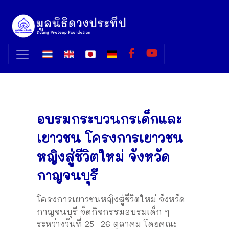
อบรมกระบวนกรเด็กและ
เยาวชน โครงการเยาวชน
หญิงสู่ชีวิตใหม่ จังหวัด
กาญจนบุรี
โครงการเยาวชนหญิงสู่ชีวิตใหม่ จังหวัด
กาญจนบุรี จัดกิจกรรมอบรมเด็ก ๆ
ระหว่างวันที่ 25–26 ตุลาคม โดยคณะ