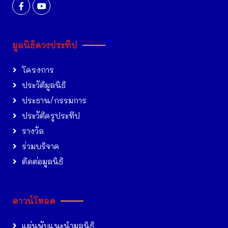
มูลนิธิดวงประทีป
โครงการ
ประวัติมูลนิธิ
ประธาน/กรรมการ
ประวัติครูประทีป
รางวัล
ร่วมบริจาค
ติดต่อมูลนิธิ
ดาวน์โหลด
แผ่นพับแนะนำมูลนิธิ