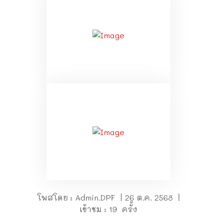
โพสโดย : Admin.DPF | 26 ต.ค. 2568 |
เข้าชม : 19 ครั้ง