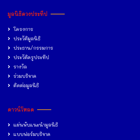
มูลนิธิดวงประทีป
โครงการ
ประวัติมูลนิธิ
ประธาน/กรรมการ
ประวัติครูประทีป
รางวัล
ร่วมบริจาค
ติดต่อมูลนิธิ
ดาวน์โหลด
แผ่นพับแนะนำมูลนิธิ
แบบฟอร์มบริจาค