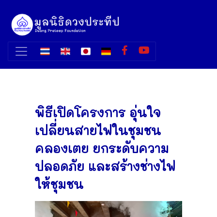
พิธีเปิดโครงการ อุ่นใจ
เปลี่ยนสายไฟในชุมชน
คลองเตย ยกระดับความ
ปลอดภัย และสร้างช่างไฟ
ให้ชุมชน