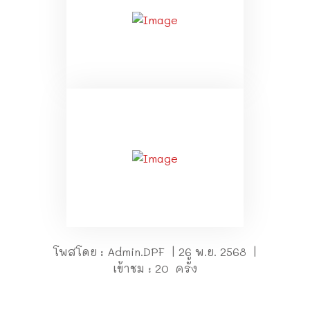
โพสโดย : Admin.DPF | 26 พ.ย. 2568 |
เข้าชม : 20 ครั้ง