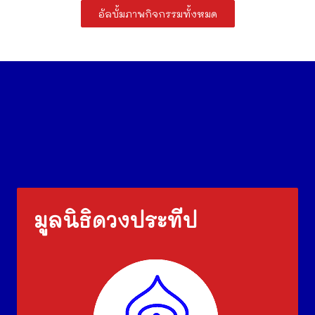
อัลบั้มภาพกิจกรรมทั้งหมด
มูลนิธิดวงประทีป