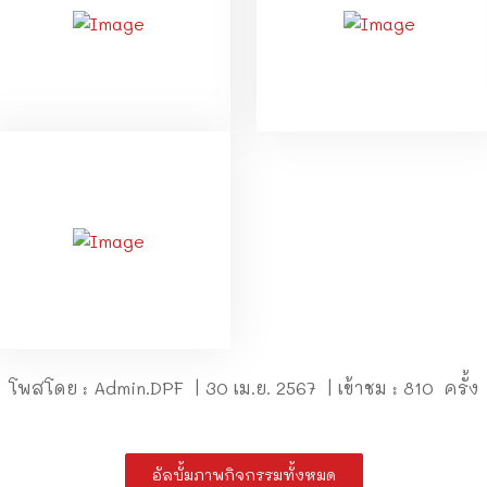
โพสโดย : Admin.DPF | 30 เม.ย. 2567 | เข้าชม : 810 ครั้ง
อัลบั้มภาพกิจกรรมทั้งหมด