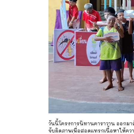
วันนี้โครงการนิทานคาราวาน ออกมาสั
จับผิดภาพเพื่อสอดแทรกเนื้อหาให้ความ