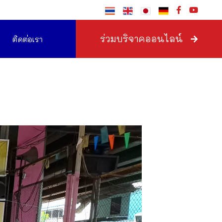
ร่วมบริจาคออนไลน์
ติดต่อเรา