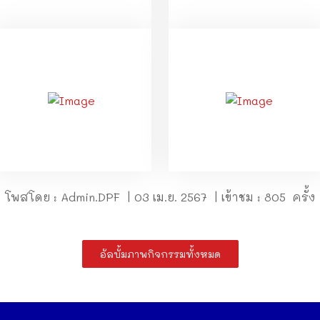
โพสโดย : Admin.DPF | 03 เม.ย. 2567 | เข้าชม : 805 ครั้ง
อัลบั้มภาพกิจกรรมทั้งหมด