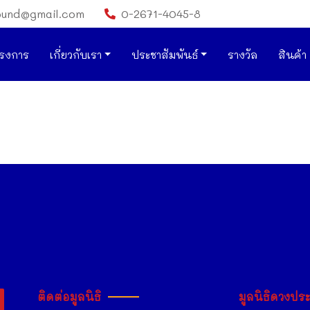
ound@gmail.com
0-2671-4045-8
รงการ
เกี่ยวกับเรา
ประชาสัมพันธ์
รางวัล
สินค้า
ติดต่อมูลนิธิ
มูลนิธิดวงปร