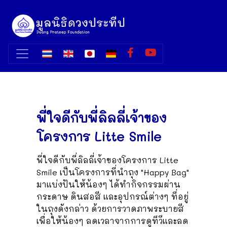
พี่ใจดีกับพี่ลิลลี่เจ้าของ
โครงการ Litte Smile
พี่ใจดีกับพี่ลิลลี่เจ้าของโครงการ Litte
Smile เป็นโครงการที่นำถุง "Happy Bag"
มาแบ่งปันให้น้องๆ ได้ทำกิจกรรมผ่าน
กระดาษ ดินสอสี และอุปกรณ์ต่างๆ ที่อยู่
ในถุงดังกล่าว ด้วยการวาดภาพระบายสี
เพื่อให้น้องๆ ลดเวลาจากการดูทีวีและลด