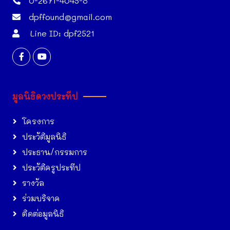
0-2671-4045-8
dpffound@gmail.com
Line ID: dpf2521
มูลนิธิดวงประทีป
โครงการ
ประวัติมูลนิธิ
ประธาน/กรรมการ
ประวัติครูประทีป
รางวัล
ร่วมบริจาค
ติดต่อมูลนิธิ