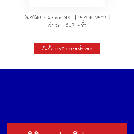
โพสโดย : Admin.DPF | 15 ส.ค. 2567 |
เข้าชม : 807 ครั้ง
อัลบั้มภาพกิจกรรมทั้งหมด