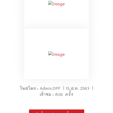
โพสโดย : Admin.DPF | 15 ส.ค. 2567 |
เข้าชม : 806 ครั้ง