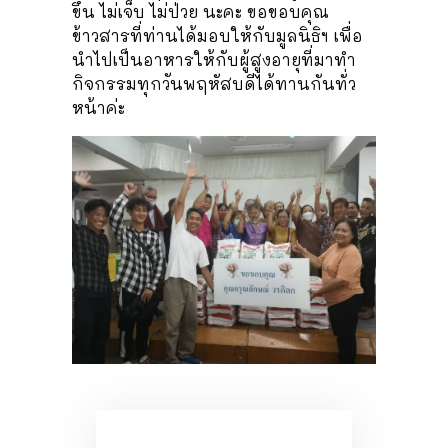
ขึ้น ไม่เจ็บ ไม่ป่วย นะคะ ขอขอบคุณ
ข้าวสารที่ท่านได้มอบให้กับมูลนิธิฯ เพื่อ
นำไปเป็นอาหารให้กับผู้สูงอายุที่มาทำ
กิจกรรมทุกวันพฤหัสบดีได้ทานกันทั่ว
หน้าค่ะ