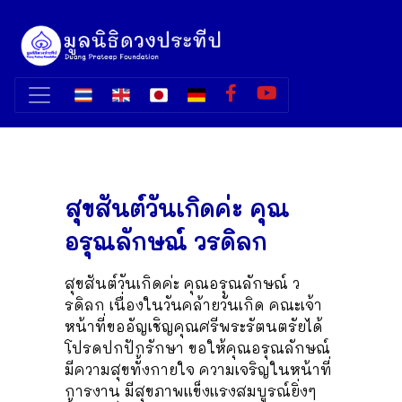
สุขสันต์วันเกิดค่ะ คุณ
อรุณลักษณ์ วรดิลก
สุขสันต์วันเกิดค่ะ คุณอรุณลักษณ์ ว
รดิลก เนื่องในวันคล้ายวันเกิด คณะเจ้า
หน้าที่ขออัญเชิญคุณศรีพระรัตนตรัยได้
โปรดปกปักรักษา ขอให้คุณอรุณลักษณ์
มีความสุขทั้งกายใจ ความเจริญในหน้าที่
การงาน มีสุขภาพแข็งแรงสมบูรณ์ยิ่งๆ