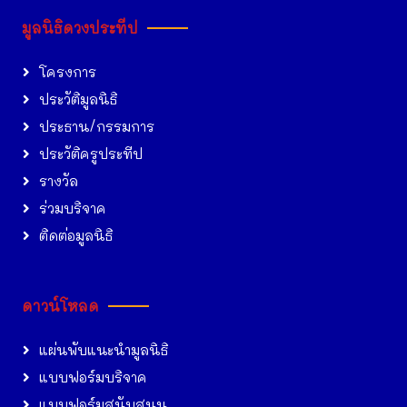
มูลนิธิดวงประทีป
โครงการ
ประวัติมูลนิธิ
ประธาน/กรรมการ
ประวัติครูประทีป
รางวัล
ร่วมบริจาค
ติดต่อมูลนิธิ
ดาวน์โหลด
แผ่นพับแนะนำมูลนิธิ
แบบฟอร์มบริจาค
แบบฟอร์มสนับสนุน