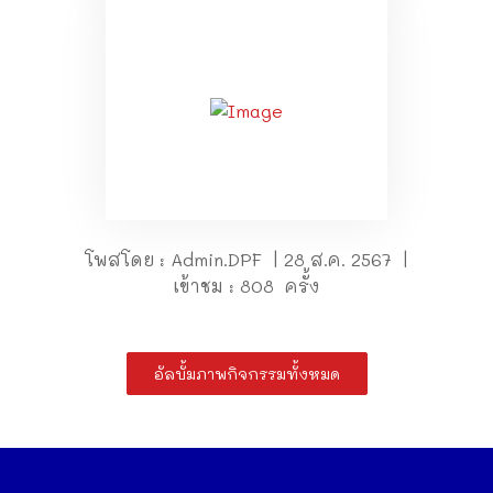
โพสโดย : Admin.DPF | 28 ส.ค. 2567 |
เข้าชม : 808 ครั้ง
อัลบั้มภาพกิจกรรมทั้งหมด