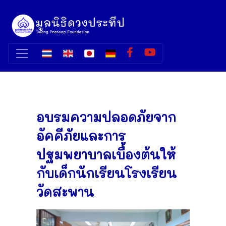
อบรมความปลอดภัยจาก
อัคคีภัยและการ
ปฐมพยาบาลเบื้องต้นให้
กับเด็กนักเรียนโรงเรียน
วัดสะพาน