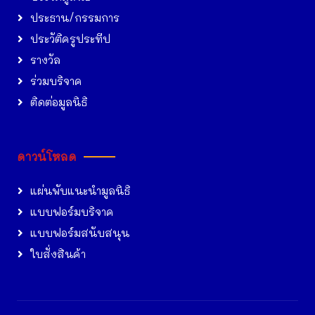
ประธาน/กรรมการ
ประวัติครูประทีป
รางวัล
ร่วมบริจาค
ติดต่อมูลนิธิ
ดาวน์โหลด
แผ่นพับแนะนำมูลนิธิ
แบบฟอร์มบริจาค
แบบฟอร์มสนับสนุน
ใบสั่งสินค้า