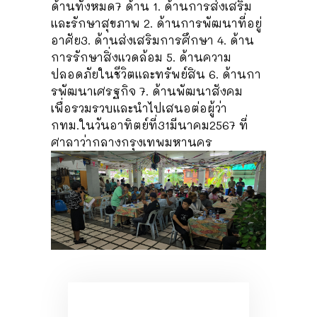
ด้านทั้งหมด7 ด้าน 1. ด้านการส่งเสริม
และรักษาสุขภาพ 2. ด้านการพัฒนาที่อยู่
อาศัย3. ด้านส่งเสริมการศึกษา 4. ด้าน
การรักษาสิ่งแวดล้อม 5. ด้านความ
ปลอดภัยในชีวิตและทรัพย์สิน 6. ด้านกา
รพัฒนาเศรฐกิจ 7. ด้านพัฒนาสังคม
เพื่อรวมรวบและนำไปเสนอต่อผู้ว่า
กทม.ในวันอาทิตย์ที่31มีนาคม2567 ที่
ศาลาว่ากลางกรุงเทพมหานคร