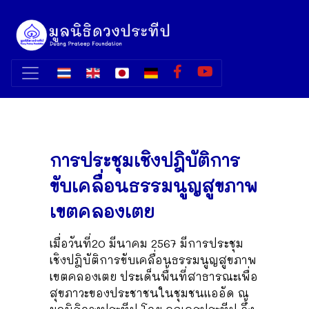
การประชุมเชิงปฎิบัติการ
ขับเคลื่อนธรรมนูญสูขภาพ
เขตคลองเตย
เมื่อวันที่20 มีนาคม 2567 มีการประชุม
เชิงปฎิบัติการขับเคลื่อนธรรมนูญสูขภาพ
เขตคลองเตย ประเด็นพื้นที่สาธารณะเพื่อ
สุขภาวะของประชาชนในชุมชนแออัด ณ