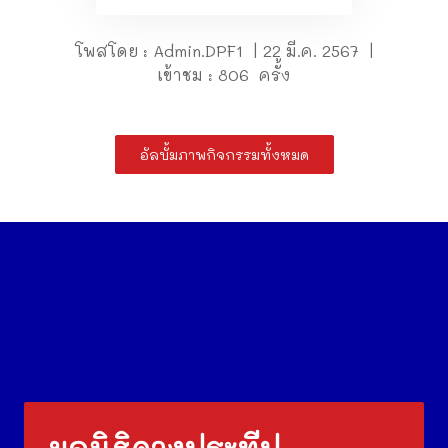
โพสโดย : Admin.DPF1 | 22 มี.ค. 2567 |
เข้าชม : 806 ครั้ง
อัลบั้มภาพกิจกรรมทั้งหมด
มูลนิธิดวงประทีป