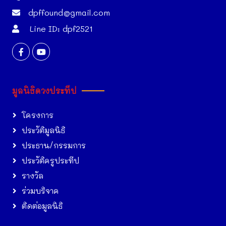
dpffound@gmail.com
Line ID: dpf2521
มูลนิธิดวงประทีป
โครงการ
ประวัติมูลนิธิ
ประธาน/กรรมการ
ประวัติครูประทีป
รางวัล
ร่วมบริจาค
ติดต่อมูลนิธิ