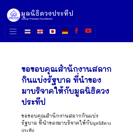
ขอขอบคุณสำนักงานสลาก
กินแบ่งรัฐบาล ที่นำของ
มาบริจาคให้กับมูลนิธิดวง
ประทีป
ขอขอบคุณสำนักงานสลากกินแบ่ง
รัฐบาล ที่นำของมาบริจาคให้กับ
มูลนิธิดวง
ประทีป