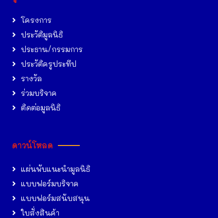
โครงการ
ประวัติมูลนิธิ
ประธาน/กรรมการ
ประวัติครูประทีป
รางวัล
ร่วมบริจาค
ติดต่อมูลนิธิ
ดาวน์โหลด
แผ่นพับแนะนำมูลนิธิ
แบบฟอร์มบริจาค
แบบฟอร์มสนับสนุน
ใบสั่งสินค้า