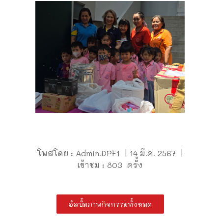
โพสโดย : Admin.DPF1 | 14 มี.ค. 2567 |
เข้าชม : 803 ครั้ง
อัลบั้มภาพกิจกรรมทั้งหมด