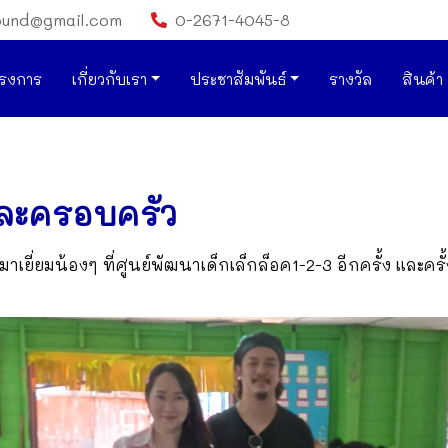
ound@gmail.com
0-2671-4045-8
รงการ
เกี่ยวกับเรา
ประชาสัมพันธ์
รางวัล
สินค้า
ละครอบครัว
ยี่ยมน้องๆ ที่ศูนย์พัฒนาเด็กเล็กล็อค1-2-3 อีกครั้ง และครั