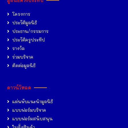
มูลนิธิดวงประทีป
โครงการ
ประวัติมูลนิธิ
ประธาน/กรรมการ
ประวัติครูประทีป
รางวัล
ร่วมบริจาค
ติดต่อมูลนิธิ
ดาวน์โหลด
แผ่นพับแนะนำมูลนิธิ
แบบฟอร์มบริจาค
แบบฟอร์มสนับสนุน
ใบสั่งสินค้า