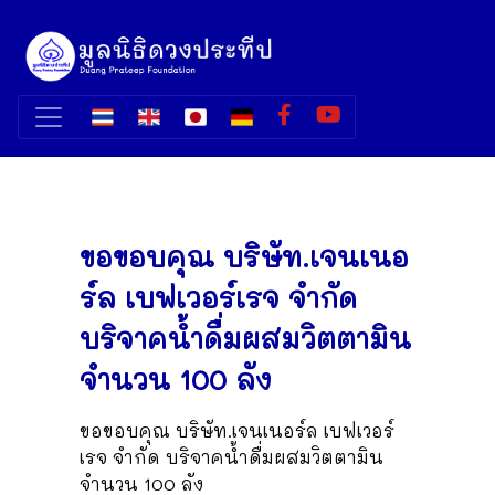
ขอขอบคุณ บริษัท.เจนเนอ
ร์ล เบฟเวอร์เรจ จำกัด
บริจาคน้ำดื่มผสมวิตตามิน
จำนวน 100 ลัง
ขอขอบคุณ บริษัท.เจนเนอร์ล เบฟเวอร์
เรจ จำกัด บริจาคน้ำดื่มผสมวิตตามิน
จำนวน 100 ลัง