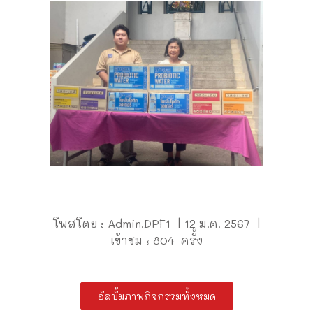
โพสโดย : Admin.DPF1 | 12 ม.ค. 2567 |
เข้าชม : 804 ครั้ง
อัลบั้มภาพกิจกรรมทั้งหมด