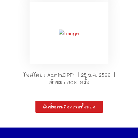
โพสโดย : Admin.DPF1 | 25 ธ.ค. 2566 |
เข้าชม : 806 ครั้ง
อัลบั้มภาพกิจกรรมทั้งหมด