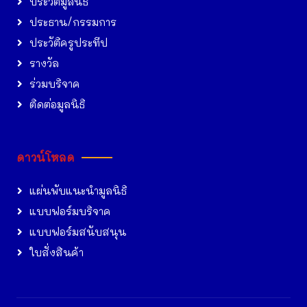
ประวัติมูลนิธิ
ประธาน/กรรมการ
ประวัติครูประทีป
รางวัล
ร่วมบริจาค
ติดต่อมูลนิธิ
ดาวน์โหลด
แผ่นพับแนะนำมูลนิธิ
แบบฟอร์มบริจาค
แบบฟอร์มสนับสนุน
ใบสั่งสินค้า