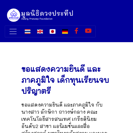
ขอแสดงความยินดี และ
ภาคภูมิใจ เด็กทุนเรียนจบ
ปริญาตรี
ขอแสดงความยินดี และภาคภูมิใจ กับ
นางสาว ลักษิกา ถาวงษ์กลาง คณะ
เทคโนโลยีสารสนเทศ เกรียตินิยม
อันดับ2 สาขา แอนิเมชั่นและสื่อ