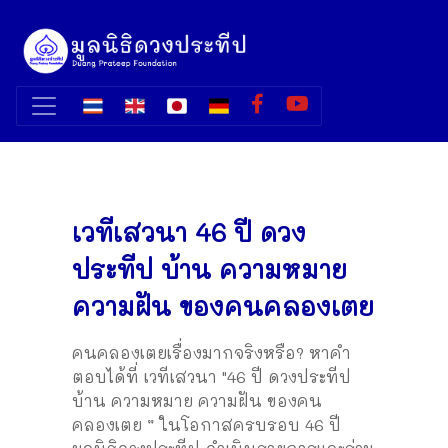
เวทีเสวนา 46 ปี ดวง
ประทีป บ้าน ความหมาย
ความฝัน ของคนคลองเตย
คนคลองเตยเรื่องมากจริงหรือ?
หาคำ
ตอบได้ที่ เวทีเสวนา "46 ปี ดวงประทีป
บ้าน ความหมาย ความฝัน ของคน
คลองเตย ” ในโอกาสครบรอบ 46 ปี