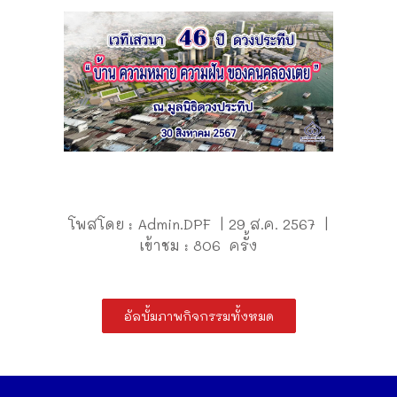
โพสโดย : Admin.DPF | 29 ส.ค. 2567 |
เข้าชม : 806 ครั้ง
อัลบั้มภาพกิจกรรมทั้งหมด