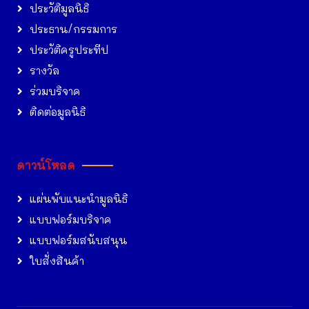
ประวัติมูลนิธิ
ประธาน/กรรมการ
ประวัติครูประทีป
รางวัล
ร่วมบริจาค
ติดต่อมูลนิธิ
ดาวน์โหลด
แผ่นพับแนะนำมูลนิธิ
แบบฟอร์มบริจาค
แบบฟอร์มสนับสนุน
ใบสั่งสินค้า