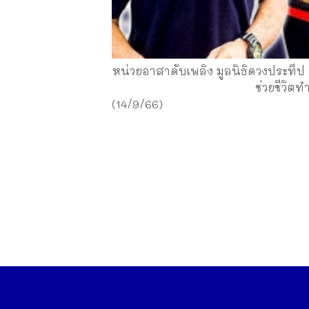
หน่วยอาสาดับเพลิง มูลนิธิดวงประทีป
ช่วยชีวิต
(14/9/66)