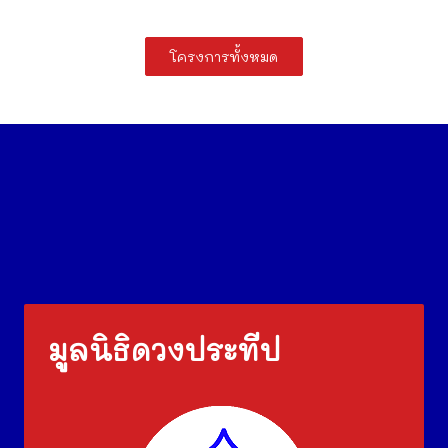
โครงการทั้งหมด
มูลนิธิดวงประทีป