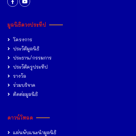
มูลนิธิดวงประทีป
โครงการ
ประวัติมูลนิธิ
ประธาน/กรรมการ
ประวัติครูประทีป
รางวัล
ร่วมบริจาค
ติดต่อมูลนิธิ
ดาวน์โหลด
แผ่นพับแนะนำมูลนิธิ