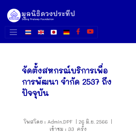
จัดตั้งสหกรณ์บริการเพื่อ
การพัฒนา จำกัด 2537 ถึง
ปัจจุบัน
โพสโดย : Admin.DPF | 26 มิ.ย. 2566 |
เข้าชม : 33 ครั้ง