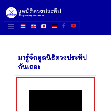
มารู้จักมูลนิธิดวงประทีป
กันเถอะ