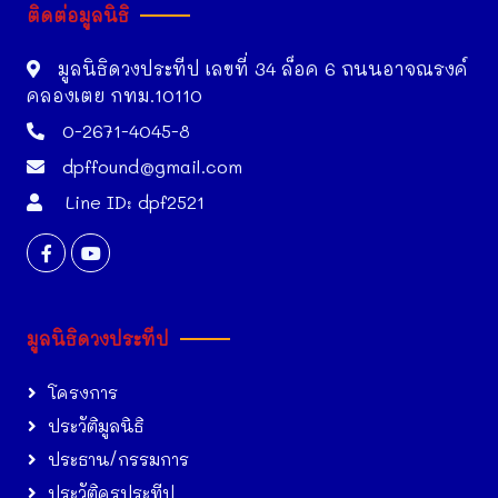
ติดต่อมูลนิธิ
มูลนิธิดวงประทีป เลขที่ 34 ล็อค 6 ถนนอาจณรงค์
คลองเตย กทม.10110
0-2671-4045-8
dpffound@gmail.com
Line ID: dpf2521
มูลนิธิดวงประทีป
โครงการ
ประวัติมูลนิธิ
ประธาน/กรรมการ
ประวัติครูประทีป