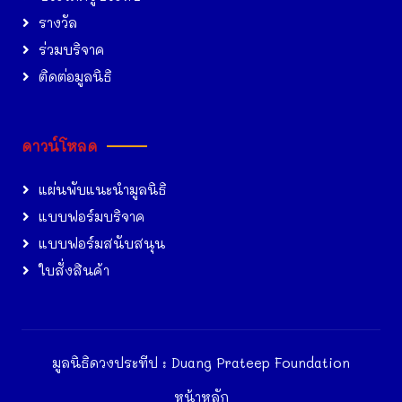
รางวัล
ร่วมบริจาค
ติดต่อมูลนิธิ
ดาวน์โหลด
แผ่นพับแนะนำมูลนิธิ
แบบฟอร์มบริจาค
แบบฟอร์มสนับสนุน
ใบสั่งสินค้า
มูลนิธิดวงประทีป : Duang Prateep Foundation
หน้าหลัก