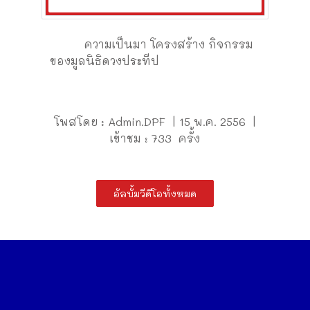
ความเป็นมา โครงสร้าง กิจกรรม
ของมูลนิธิดวงประทีป
โพสโดย : Admin.DPF | 15 พ.ค. 2556 |
เข้าชม : 733 ครั้ง
อัลบั้มวีดีโอทั้งหมด