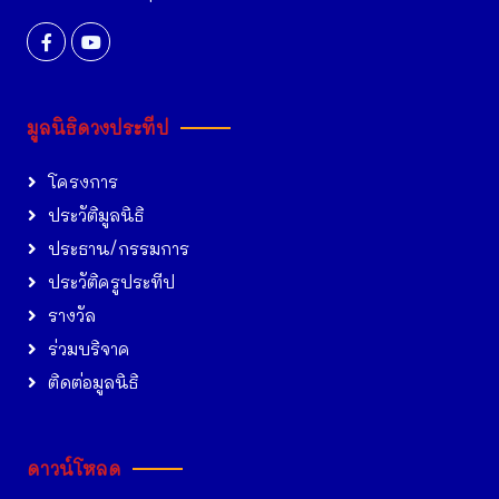
มูลนิธิดวงประทีป
โครงการ
ประวัติมูลนิธิ
ประธาน/กรรมการ
ประวัติครูประทีป
รางวัล
ร่วมบริจาค
ติดต่อมูลนิธิ
ดาวน์โหลด