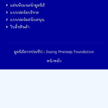
แผ่นพับแนะนำมูลนิธิ
แบบฟอร์มบริจาค
แบบฟอร์มสนับสนุน
ใบสั่งสินค้า
มูลนิธิดวงประทีป : Duang Prateep Foundation
หน้าหลัก