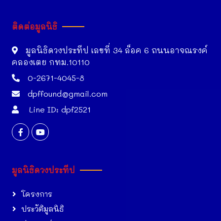
ติดต่อมูลนิธิ
มูลนิธิดวงประทีป เลขที่ 34 ล็อค 6 ถนนอาจณรงค์
คลองเตย กทม.10110
0-2671-4045-8
dpffound@gmail.com
Line ID: dpf2521
มูลนิธิดวงประทีป
โครงการ
ประวัติมูลนิธิ