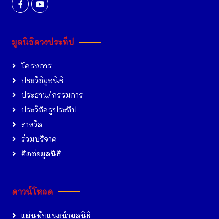
มูลนิธิดวงประทีป
โครงการ
ประวัติมูลนิธิ
ประธาน/กรรมการ
ประวัติครูประทีป
รางวัล
ร่วมบริจาค
ติดต่อมูลนิธิ
ดาวน์โหลด
แผ่นพับแนะนำมูลนิธิ