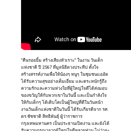
“คืนรอยยิ้ม สร้างเสียงหัวเราะ” ในงาน วันเด็ก
แห่งชาติ ปี 2567 ที่มูลนิธิดวงประทีป ตั้งใจ
สร้างสรรค์งานเพื่อให้น้องๆ หนูๆ ในชุมชนแออัด
ได้รับความสุขอย่างเต็มเอี่ยม และตระหนักรู้ถึง
ความรักและความห่วงใยที่ผู้ใหญ่ใจดีได้ส่งมอบ
ของขวัญให้กับพวกเขาในวันนี้ และเป็นกำลังใจ
ให้กับเด็กๆ ได้เติบโตเป็นผู้ใหญ่ที่ดีในวันหน้า
งานวันเด็กแห่งชาติในวันนี้ ได้รับเกียรติจาก รศ.
ดร.ชัชชาติ สิทธิพันธุ์ ผู้ว่าราชการ
กรุงเทพมหานคร เป็นประธานเปิดงาน และยังได้
รับความกรุณาจากผู้ใหญ่ใจดีหลายท่าน ไม่ว่าจะ