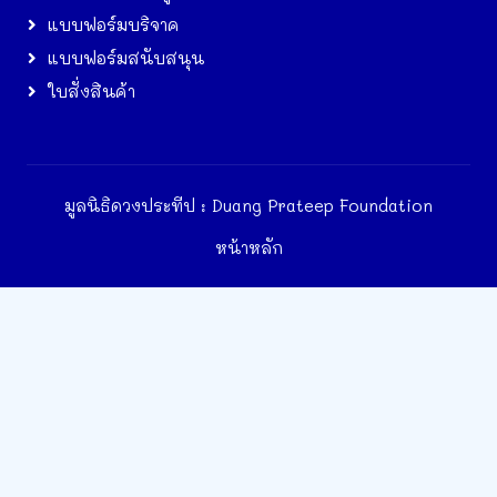
แบบฟอร์มบริจาค
แบบฟอร์มสนับสนุน
ใบสั่งสินค้า
มูลนิธิดวงประทีป : Duang Prateep Foundation
หน้าหลัก