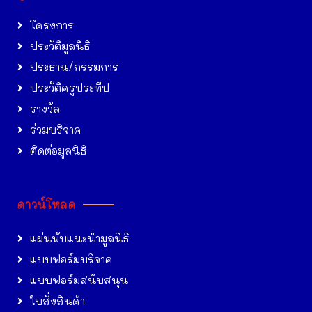
โครงการ
ประวัติมูลนิธิ
ประธาน/กรรมการ
ประวัติครูประทีป
รางวัล
ร่วมบริจาค
ติดต่อมูลนิธิ
ดาวน์โหลด
แผ่นพับแนะนำมูลนิธิ
แบบฟอร์มบริจาค
แบบฟอร์มสนับสนุน
ใบสั่งสินค้า