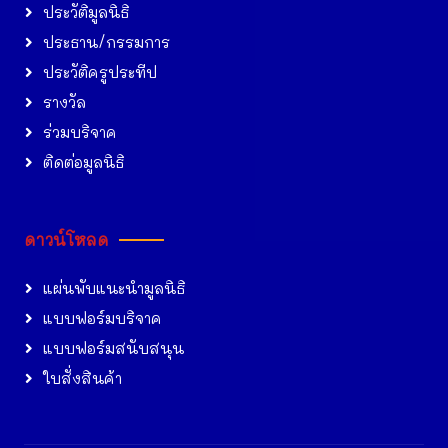
ประวัติมูลนิธิ
ประธาน/กรรมการ
ประวัติครูประทีป
รางวัล
ร่วมบริจาค
ติดต่อมูลนิธิ
ดาวน์โหลด
แผ่นพับแนะนำมูลนิธิ
แบบฟอร์มบริจาค
แบบฟอร์มสนับสนุน
ใบสั่งสินค้า