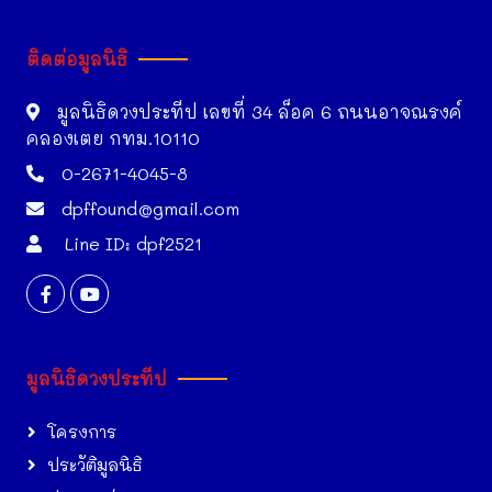
ติดต่อมูลนิธิ
มูลนิธิดวงประทีป เลขที่ 34 ล็อค 6 ถนนอาจณรงค์
คลองเตย กทม.10110
0-2671-4045-8
dpffound@gmail.com
Line ID: dpf2521
มูลนิธิดวงประทีป
โครงการ
ประวัติมูลนิธิ