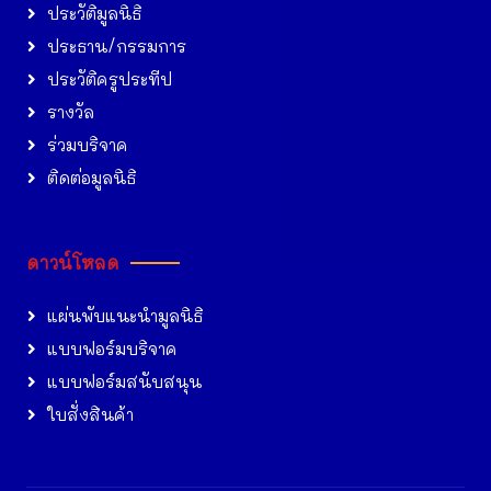
ประวัติมูลนิธิ
ประธาน/กรรมการ
ประวัติครูประทีป
รางวัล
ร่วมบริจาค
ติดต่อมูลนิธิ
ดาวน์โหลด
แผ่นพับแนะนำมูลนิธิ
แบบฟอร์มบริจาค
แบบฟอร์มสนับสนุน
ใบสั่งสินค้า